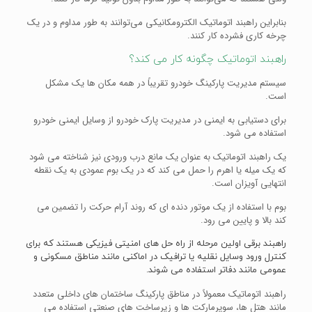
بنابراین راهبند اتوماتیک الکترومکانیکی می‌توانند به طور مداوم و در یک
چرخه کاری فشرده کار کنند.
راهبند اتوماتیک چگونه کار می کند؟
سیستم مدیریت پارکینگ خودرو تقریباً در همه مکان ها یک مشکل
است.
برای دستیابی به ایمنی در مدیریت پارک خودرو از وسایل ایمنی خودرو
استفاده می شود.
یک راهبند اتوماتیک به عنوان یک مانع درب ورودی نیز شناخته می شود
که یک میله یا اهرم را حمل می کند که در یک بوم عمودی به یک نقطه
انتهایی آویزان است.
بوم با استفاده از یک موتور دنده ای که روند آرام حرکت را تضمین می
کند بالا و پایین می رود.
راهبند برقی اولین مرحله از راه حل های امنیتی فیزیکی هستند که برای
کنترل ورود وسایل نقلیه یا ترافیک در اماکنی مانند مناطق مسکونی و
عمومی مانند دفاتر استفاده می شوند.
راهبند اتوماتیک معمولاً در مناطق پارکینگ ساختمان های داخلی متعدد
مانند هتل ها، سوپرمارکت ها و زیرساخت های صنعتی استفاده می