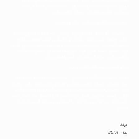
تعمیرات دستگاه راهبند برقی , مرکز تعمیرات دستگاه راهبند برقی ,
بورس تعمیرات دستگاه راهبند برقی , تعمیرات کامل دستگاه راهبند
ریموتی , نماینده تعمیرات دستگاه راهبند برقی
تعمیرات شبانه روزی راهبند برقی و ریموتی
, تعمیرات 24 ساعته راهبند برقی و ریموتی , بوم و اهرم و بازوی راهبند
برقی , قطعات گیت راهبند ریموتی و پارکینگی , قیمت قطعات و لوازم
راهبند اتوماتیک , انجام تعمیر و خدمات و سرویس راهبند ریموتی کنترل
تردد , تعمیر راهبند کنترل تردد خودروها , نمایندگی تعمیرات دستگاه
راهبند برقی , نمایندگی تعمیرات گیت راهبند ورودی ,
مرکز تعمیرات دستگاه راهبند برقی
بورس تعمیرات دستگاه راهبند برقی , مرکز تعمیرات دستگاه راهبند برقی
مرکز تعمیرات دستگاه راهبند ریموتی , اهرم و بازوی راهبند برقی , بوم و
میله راهبند برقی , قطعات راهبند برقی , نمایندگی فروش قطعات راهبند
برقی , راهبند خودرویی کنترل تردد ماشین ها و اتومبیل ها , گیت راهبند
نایس لایف بی اف تی ویتو کامه بتا سیماران زومر کانه گیتس بارزانته
فادینی ,
برند
بتا – BETA