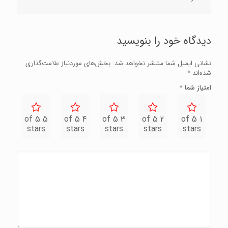
دیدگاه خود را بنویسید
نشانی ایمیل شما منتشر نخواهد شد.
بخش‌های موردنیاز علامت‌گذاری
شده‌اند
*
امتیاز شما
*
5 of 5
4 of 5
3 of 5
2 of 5
1 of 5
stars
stars
stars
stars
stars