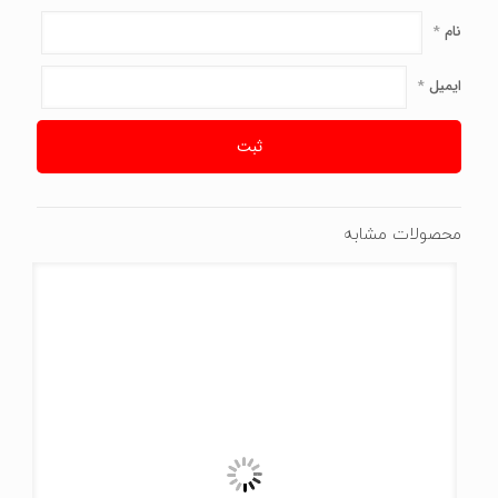
نام
*
ایمیل
*
محصولات مشابه