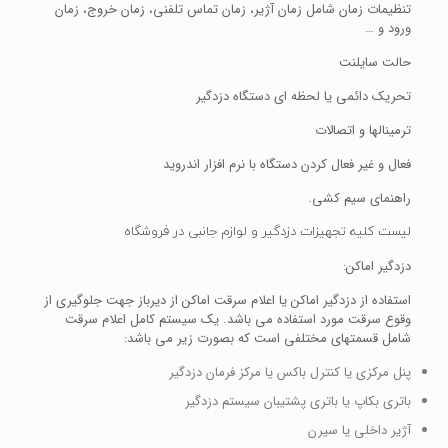
تنظیمات زمان شامل زمان آژیر، زمان تماس تلفنی، زمان خروج، زمان
ورود و …
حالت سایلنت
تحریک دائمی یا لحظه ای دستگاه دزدگیر
ترمینالها و اتصالات
فعال و غیر فعال کردن دستگاه با نرم افزار اندروید
راهنمای سیم کشی.
لیست کلیه تجهیزات دزدگیر و لوازم جانبی در فروشگاه
دزدگیر اماکن:
استفاده از دزدگیر اماکن یا اعلام سرقت اماکن از دیرباز جهت جلوگیری از
وقوع سرقت مورد استفاده می باشد. یک سیستم کامل اعلام سرقت
شامل قسمتهای مختلفی است که بصورت زیر می باشد:
پنل مرکزی یا کنترل باکس یا مرکز فرمان دزدگیر
باتری بکاپ یا باتری پشتیبان سیستم دزدگیر
آژیر داخلی یا سیرن