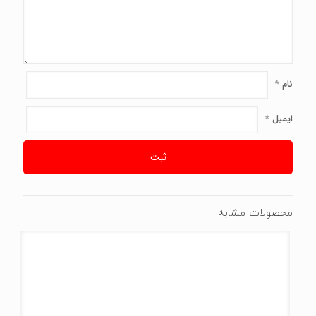
نام
*
ایمیل
*
محصولات مشابه