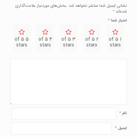
نشانی ایمیل شما منتشر نخواهد شد.
بخش‌های موردنیاز علامت‌گذاری
شده‌اند
*
امتیاز شما
*
5 of 5
4 of 5
3 of 5
2 of 5
1 of 5
stars
stars
stars
stars
stars
نام
*
ایمیل
*