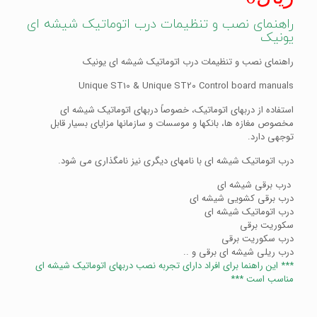
راهنمای نصب و تنظیمات درب اتوماتیک شیشه ای
یونیک
راهنمای نصب و تنظیمات درب اتوماتیک شیشه ای یونیک
Unique ST10 & Unique ST20 Control board manuals
استفاده از دربهای اتوماتیک، خصوصاً دربهای اتوماتیک شیشه ای
مخصوص مغازه ها، بانکها و موسسات و سازمانها مزایای بسیار قابل
توجهی دارد.
درب اتوماتیک شیشه ای با نامهای دیگری نیز نامگذاری می شود.
درب برقی شیشه ای
درب برقی کشویی شیشه ای
درب اتوماتیک شیشه ای
سکوریت برقی
درب سکوریت برقی
درب ریلی شیشه ای برقی و ..
*** این راهنما برای افراد دارای تجربه نصب دربهای اتوماتیک شیشه ای
مناسب است ***