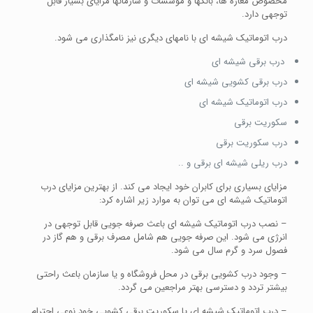
مخصوص مغازه ها، بانکها و موسسات و سازمانها مزایای بسیار قابل
توجهی دارد.
درب اتوماتیک شیشه ای با نامهای دیگری نیز نامگذاری می شود.
درب برقی شیشه ای
درب برقی کشویی شیشه ای
درب اتوماتیک شیشه ای
سکوریت برقی
درب سکوریت برقی
درب ریلی شیشه ای برقی و ..
مزایای بسیاری برای کابران خود ایجاد می کند. از بهترین مزایای درب
اتوماتیک شیشه ای می توان به موارد زیر اشاره کرد:
– نصب درب اتوماتیک شیشه ای باعث صرفه جویی قابل توجهی در
انرژی می شود. این صرفه جویی هم شامل مصرف برقی و هم گاز در
فصول سرد و گرم سال می شود.
– وجود درب کشویی برقی در محل فروشگاه و یا سازمان باعث راحتی
بیشتر تردد و دسترسی بهتر مراجعین می گردد.
– درب اتوماتیک شیشه ای یا سکوریت برقی کشویی خود نوعی احترام