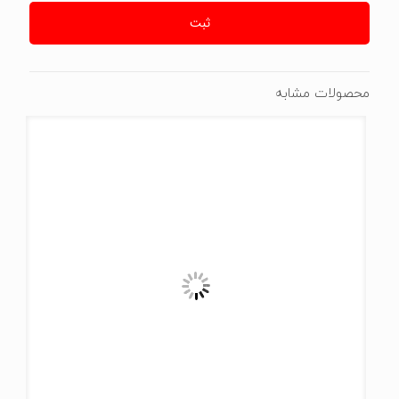
محصولات مشابه