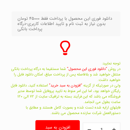
دانلود فوری این محصول با پرداخت فقط 45000 تومان
بدون نیاز به ثبت نام و تایید اطلاعات کاربری-درگاه
پرداخت بانکی
توجه نمایید:
در روش
“دانلود فوری این محصول”
شما مستقیما به درگاه پرداخت بانکی
منتقل خواهید شد و بلافاصله پس از پرداخت مبلغ، امکان دانلود فایل را
خواهید داشت.
ولی در صورتیکه از گزینه
“افزودن به سبد خرید”
استفاده کنید، دانلود فایل
رایگان خواهد بود، اما این امر منوط به تایید پروفایل شما توسط مدیر
فروشگاه می باشد که این فرآیند بسته به ترافیک سایت از 72 الی 120
ساعت بطول می انجامد.
فایلهای ارایه شده تست شده و بصورت کامل هستند و مطابق با
دستورالعمل شرکت سازنده محصول می باشند.
راهنمای
افزودن به سبد