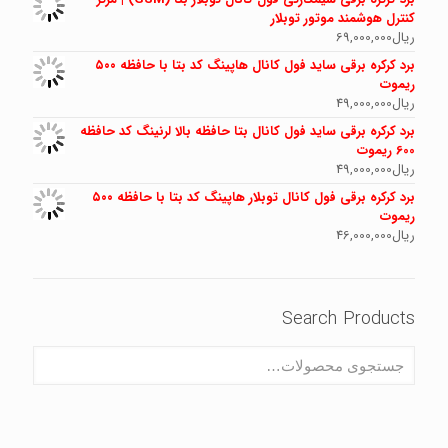
کنترل هوشمند موتور توبلار
ریال
69,000,000
برد کرکره برقی ساید فول کانال هاپینگ کد بتا با حافظه ۵۰۰
ریموت
ریال
49,000,000
برد کرکره برقی ساید فول کانال بتا حافظه بالا لرنینگ کد حافظه
600 ریموت
ریال
49,000,000
برد کرکره برقی فول کانال توبلار هاپینگ کد بتا با حافظه ۵۰۰
ریموت
ریال
46,000,000
Search Products