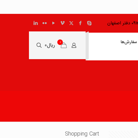
اصفهان
سفارش‌ها
0
ریال0
Shopping Cart