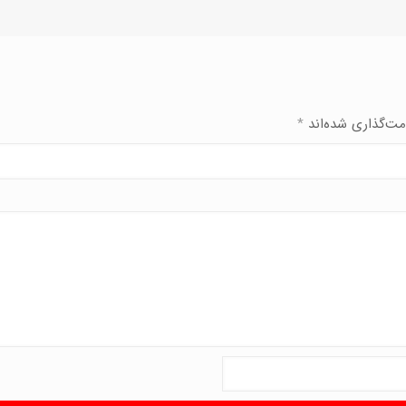
مت‌گذاری شده‌اند
*