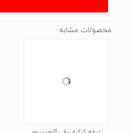
محصولات مشابه
تیغه کرکره برقی آلومینیوم