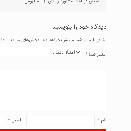
امکان دریافت مشاوره رایگان از تیم فروش
دیدگاه خود را بنویسید
نشانی ایمیل شما منتشر نخواهد شد.
بخش‌های موردنیاز علا
امتیاز شما
*
نام
*
ایمیل
*