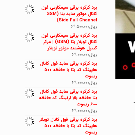
برد کرکره برقی سیمکارتی فول
کانال موتور ساید بتا (GSM
Side Full Channel)
ریال
69,500,000
برد کرکره برقی سیمکارتی فول
کانال توبلار بتا (GSM) | مرکز
کنترل هوشمند موتور توبلار
ریال
69,000,000
برد کرکره برقی ساید فول کانال
هاپینگ کد بتا با حافظه ۵۰۰
ریموت
ریال
49,000,000
برد کرکره برقی ساید فول کانال
بتا حافظه بالا لرنینگ کد حافظه
8 –
600 ریموت
ریال
49,000,000
برد کرکره برقی فول کانال توبلار
هاپینگ کد بتا با حافظه ۵۰۰
ریموت