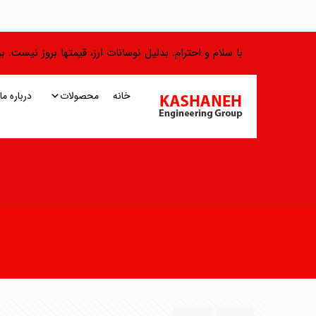
با سلام و احترام. بدلیل نوسانات ارز، قیمتها بروز نیست.
خانه
محصولات
درباره ما