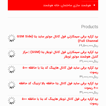
هوشمند سازی ساختمان، خانه هوشمند
Products
برد کرکره برقی سیمکارتی فول کانال موتور ساید بتا (GSM Side
Full Channel)
ریال
69,500,000
برد کرکره برقی سیمکارتی فول کانال توبلار بتا (GSM) | مرکز
کنترل هوشمند موتور توبلار
ریال
69,000,000
برد کرکره برقی ساید فول کانال هاپینگ کد بتا با حافظه ۵۰۰
ریموت
ریال
49,000,000
برد کرکره برقی ساید فول کانال بتا حافظه بالا لرنینگ کد حافظه
600 ریموت
ریال
49,000,000
برد کرکره برقی فول کانال توبلار هاپینگ کد بتا با حافظه ۵۰۰
ریموت