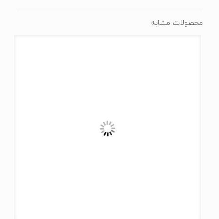
محصولات مشابه