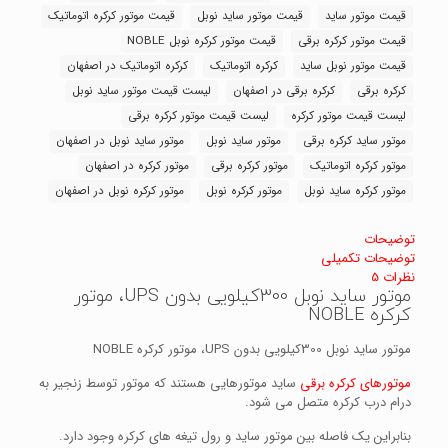
موتور
قیمت موتور ساید
قیمت موتور ساید نوبل
قیمت موتور کرکره اتوماتیک
کرکره
قیمت موتور کرکره برقی
قیمت موتور کرکره نوبل NOBLE
NOBLE
عدد
قیمت موتور نوبل ساید
کرکره اتوماتیک
کرکره اتوماتیک در اصفهان
کرکره برقی
کرکره برقی در اصفهان
لیست قیمت موتور ساید نوبل
لیست قیمت موتور کرکره
لیست قیمت موتور کرکره برقی
موتور ساید کرکره برقی
موتور ساید نوبل
موتور ساید نوبل در اصفهان
موتور کرکره اتوماتیک
موتور کرکره برقی
موتور کرکره در اصفهان
موتور کرکره ساید نوبل
موتور کرکره نوبل
موتور کرکره نوبل در اصفهان
توضیحات
توضیحات تکمیلی
نظرات
5
موتور ساید نوبل 300کیلویی بدون UPS، موتور
کرکره NOBLE
موتور ساید نوبل 300کیلویی بدون UPS، موتور کرکره NOBLE
موتورهای کرکره برقی
ساید موتورهایی هستند که موتور توسط زنجیر به
درام درب کرکره متصل می شود.
بنابراین یک فاصله بین موتور ساید و رول تیغه های کرکره وجود دارد.