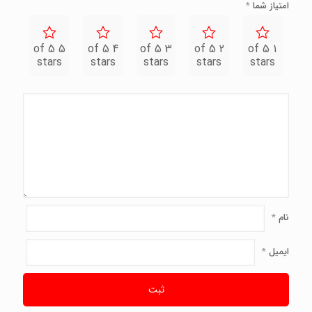
امتیاز شما
*
5 of 5
4 of 5
3 of 5
2 of 5
1 of 5
stars
stars
stars
stars
stars
نام
*
ایمیل
*