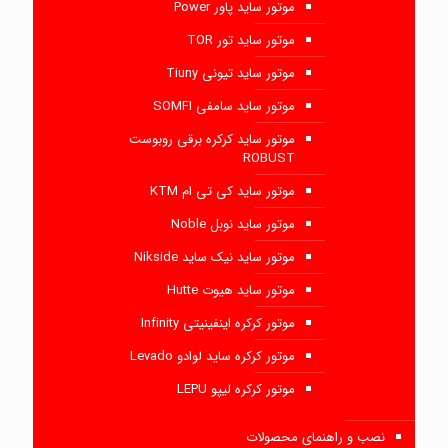
موتور ساید پاور Power
موتور ساید تور TOR
موتور ساید تیونی Tiuny
موتور ساید سامفی SOMFI
موتور ساید کرکره برقی روبوست
ROBUST
موتور ساید کی تی ام KTM
موتور ساید نوبل Noble
موتور ساید نیک ساید Nikside
موتور ساید هیوت Hutte
موتور کرکره اینفینیتی Infinity
موتور کرکره ساید لوادو Levado
موتور کرکره لیپو LEPU
نصب و راهنمای محصولات