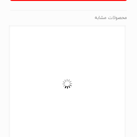
محصولات مشابه