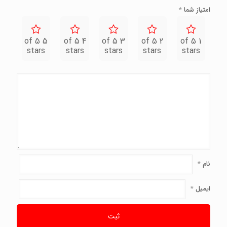
امتیاز شما
*
5 of 5
4 of 5
3 of 5
2 of 5
1 of 5
stars
stars
stars
stars
stars
نام
*
ایمیل
*