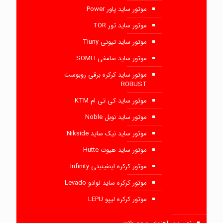
موتور ساید پاور Power
موتور ساید تور TOR
موتور ساید تیونی Tiuny
موتور ساید سامفی SOMFI
موتور ساید کرکره برقی روبوست
ROBUST
موتور ساید کی تی ام KTM
موتور ساید نوبل Noble
موتور ساید نیک ساید Nikside
موتور ساید هیوت Hutte
موتور کرکره اینفینیتی Infinity
موتور کرکره ساید لوادو Levado
موتور کرکره لیپو LEPU