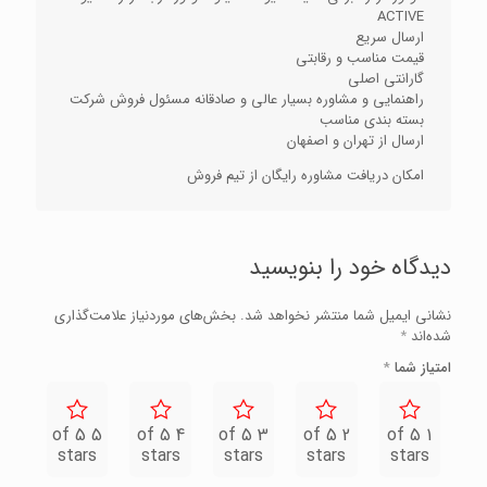
ACTIVE
ارسال سریع
قیمت مناسب و رقابتی
گارانتی اصلی
راهنمایی و مشاوره بسیار عالی و صادقانه مسئول فروش شرکت
بسته بندی مناسب
ارسال از تهران و اصفهان
امکان دریافت مشاوره رایگان از تیم فروش
دیدگاه خود را بنویسید
نشانی ایمیل شما منتشر نخواهد شد.
بخش‌های موردنیاز علامت‌گذاری
شده‌اند
*
امتیاز شما
*
5 of 5
4 of 5
3 of 5
2 of 5
1 of 5
stars
stars
stars
stars
stars