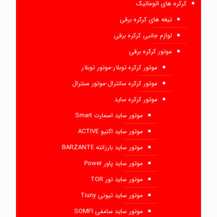
کرکره های اتوماتیک
تیغه های کرکره برقی
لوازم جانبی کرکره برقی
موتور کرکره برقی
موتور کرکره توبلار-موتور توبلار
موتور کرکره سانترال-موتور سنترال
موتور کرکره ساید
موتور ساید اسمارت Smart
موتور ساید اکتیو ACTIVE
موتور ساید بارزانته BARZANTE
موتور ساید پاور Power
موتور ساید تور TOR
موتور ساید تیونی Tiuny
موتور ساید سامفی SOMFI