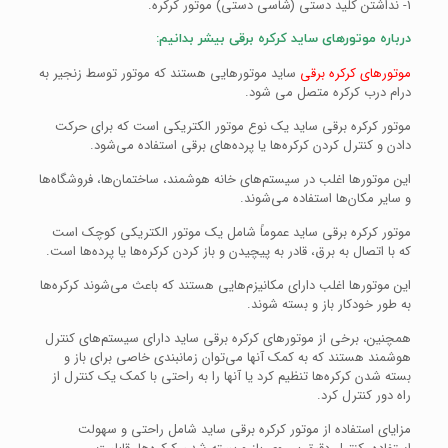
1- نداشتن کلید دستی (شاسی دستی) موتور کرکره.
درباره موتورهای ساید کرکره برقی بیشر بدانیم:
موتورهای کرکره برقی
ساید موتورهایی هستند که موتور توسط زنجیر به
درام درب کرکره متصل می شود.
موتور کرکره برقی ساید یک نوع موتور الکتریکی است که برای حرکت
دادن و کنترل کردن کرکره‌ها یا پرده‌های برقی استفاده می‌شود.
این موتورها اغلب در سیستم‌های خانه هوشمند، ساختمان‌ها، فروشگاه‌ها
و سایر مکان‌ها استفاده می‌شوند.
موتور کرکره برقی ساید عموماً شامل یک موتور الکتریکی کوچک است
که با اتصال به برق، قادر به پیچیدن و باز کردن کرکره‌ها یا پرده‌ها است.
این موتورها اغلب دارای مکانیزم‌هایی هستند که باعث می‌شوند کرکره‌ها
به طور خودکار باز و بسته شوند.
همچنین، برخی از موتورهای کرکره برقی ساید دارای سیستم‌های کنترل
هوشمند هستند که به کمک آنها می‌توان زمانبندی خاصی برای باز و
بسته شدن کرکره‌ها تنظیم کرد یا آنها را به راحتی با کمک یک کنترل از
راه دور کنترل کرد.
مزایای استفاده از موتور کرکره برقی ساید شامل راحتی و سهولت