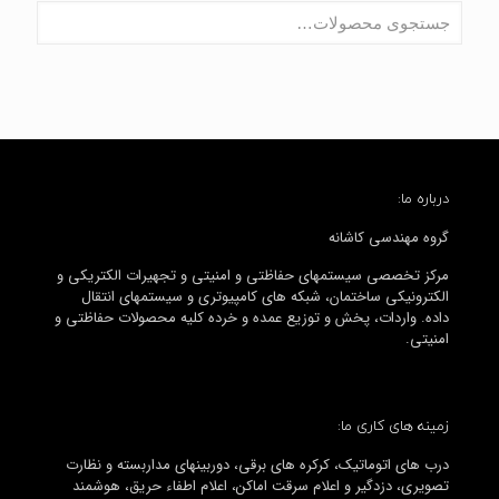
درباره ما:
گروه مهندسی کاشانه
مرکز تخصصی سیستمهای حفاظتی و امنیتی و تجهیرات الکتریکی و
الکترونیکی ساختمان، شبکه های کامپیوتری و سیستمهای انتقال
داده. واردات، پخش و توزیع عمده و خرده کلیه محصولات حفاظتی و
امنیتی.
زمینه های کاری ما:
درب های اتوماتیک، کرکره های برقی، دوربینهای مداربسته و نظارت
تصویری، دزدگیر و اعلام سرقت اماکن، اعلام اطفاء حریق، هوشمند