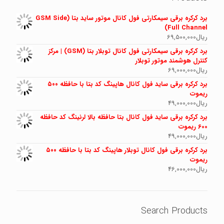
برد کرکره برقی سیمکارتی فول کانال موتور ساید بتا (GSM Side
Full Channel)
ریال
69,500,000
برد کرکره برقی سیمکارتی فول کانال توبلار بتا (GSM) | مرکز
کنترل هوشمند موتور توبلار
ریال
69,000,000
برد کرکره برقی ساید فول کانال هاپینگ کد بتا با حافظه ۵۰۰
ریموت
ریال
49,000,000
برد کرکره برقی ساید فول کانال بتا حافظه بالا لرنینگ کد حافظه
600 ریموت
ریال
49,000,000
برد کرکره برقی فول کانال توبلار هاپینگ کد بتا با حافظه ۵۰۰
ریموت
ریال
46,000,000
Search Products