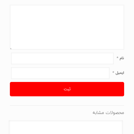
نام
*
ایمیل
*
محصولات مشابه