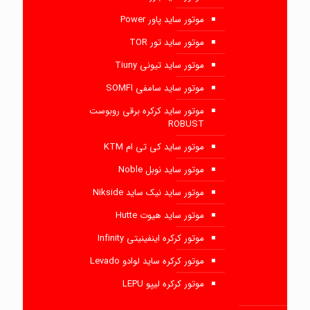
موتور ساید پاور Power
موتور ساید تور TOR
موتور ساید تیونی Tiuny
موتور ساید سامفی SOMFI
موتور ساید کرکره برقی روبوست
ROBUST
موتور ساید کی تی ام KTM
موتور ساید نوبل Noble
موتور ساید نیک ساید Nikside
موتور ساید هیوت Hutte
موتور کرکره اینفینیتی Infinity
موتور کرکره ساید لوادو Levado
موتور کرکره لیپو LEPU