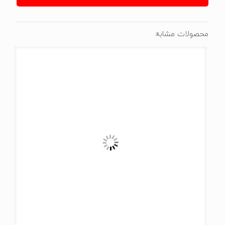
محصولات مشابه