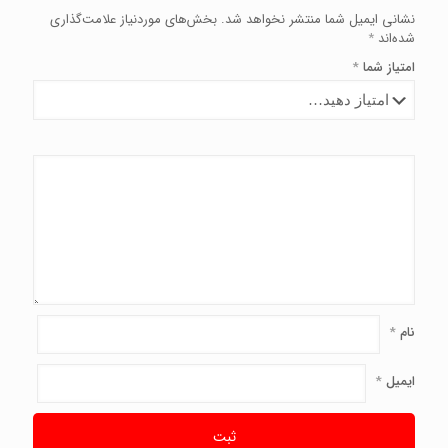
نشانی ایمیل شما منتشر نخواهد شد.
بخش‌های موردنیاز علامت‌گذاری
شده‌اند
*
امتیاز شما
*
نام
*
ایمیل
*