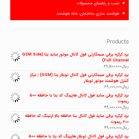
نصب و راهنمای محصولات
هوشمند سازی ساختمان، خانه هوشمند
Products
برد کرکره برقی سیمکارتی فول کانال موتور ساید بتا (GSM Side
Full Channel)
ریال
69,500,000
برد کرکره برقی سیمکارتی فول کانال توبلار بتا (GSM) | مرکز
کنترل هوشمند موتور توبلار
ریال
69,000,000
برد کرکره برقی ساید فول کانال هاپینگ کد بتا با حافظه ۵۰۰
ریموت
ریال
49,000,000
برد کرکره برقی ساید فول کانال بتا حافظه بالا لرنینگ کد حافظه
600 ریموت
ریال
49,000,000
برد کرکره برقی فول کانال توبلار هاپینگ کد بتا با حافظه ۵۰۰