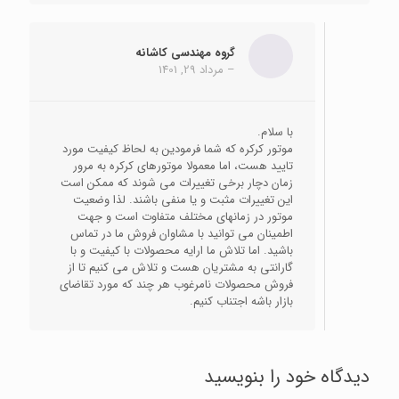
گروه مهندسی کاشانه
–
مرداد 29, 1401
با سلام.
موتور کرکره که شما فرمودین به لحاظ کیفیت مورد
تایید هست، اما معمولا موتورهای کرکره به مرور
زمان دچار برخی تغییرات می شوند که ممکن است
این تغییرات مثبت و یا منفی باشند. لذا وضعیت
موتور در زمانهای مختلف متفاوت است و جهت
اطمینان می توانید با مشاوان فروش ما در تماس
باشید. اما تلاش ما ارایه محصولات با کیفیت و با
گارانتی به مشتریان هست و تلاش می کنیم تا از
فروش محصولات نامرغوب هر چند که مورد تقاضای
بازار باشه اجتناب کنیم.
دیدگاه خود را بنویسید