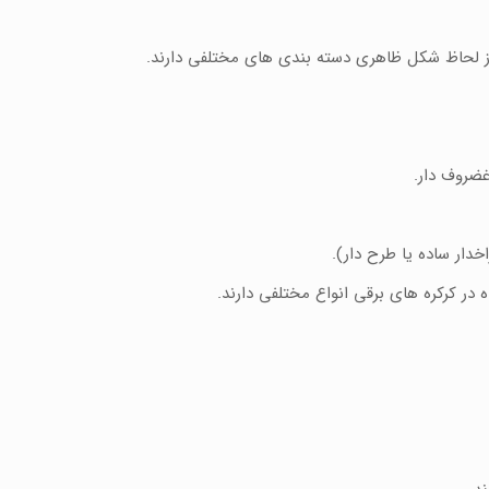
از لحاظ شکل ظاهری دسته بندی های مختلفی دارند.
غضروف دار.
خدار ساده یا طرح دار).
ه در کرکره های برقی انواع مختلفی دارند.