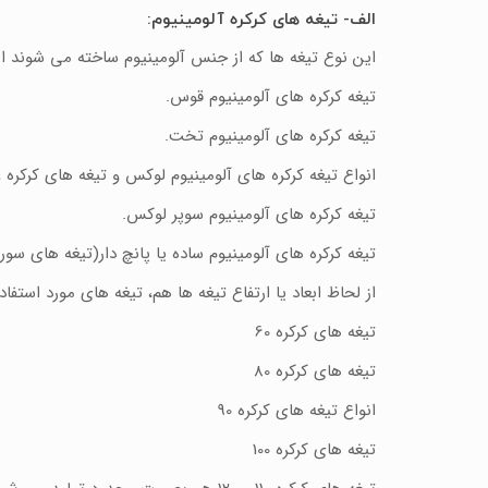
الف- تیغه های کرکره آلومینیوم
:
این نوع تیغه ها که از جنس آلومینیوم ساخته می شوند 
تیغه کرکره های آلومینیوم قوس.
تیغه کرکره های آلومینیوم تخت.
انواع تیغه کرکره های آلومینیوم لوکس و تیغه های کرکره 
تیغه کرکره های آلومینیوم سوپر لوکس.
تیغه کرکره های آلومینیوم ساده یا پانچ دار(تیغه های سورا
از لحاظ ابعاد یا ارتفاع تیغه ها هم، تیغه های مورد استفاد
تیغه های کرکره 60
تیغه های کرکره 80
انواع تیغه های کرکره 90
تیغه های کرکره 100