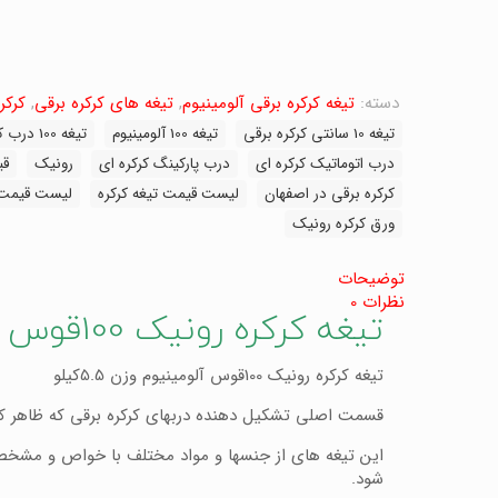
دسته:
تیغه کرکره برقی آلومینیوم
,
تیغه های کرکره برقی
,
کرکر
تیغه 10 سانتی کرکره برقی
تیغه 100 آلومینیوم
تیغه 100 درب کرکره ای
درب اتوماتیک کرکره ای
درب پارکینگ کرکره ای
رونیک
قی
کرکره برقی در اصفهان
لیست قیمت تیغه کرکره
لیست قیمت 
ورق کرکره رونیک
توضیحات
نظرات
0
تیغه کرکره رونیک 100قوس آلومینیوم وزن 5.5کیلو
تیغه کرکره رونیک 100قوس آلومینیوم وزن 5.5کیلو
قسمت اصلی تشکیل دهنده دربهای کرکره برقی که ظاهر کار 
این تیغه های از جنسها و مواد مختلف با خواص و مشخصات 
شود.