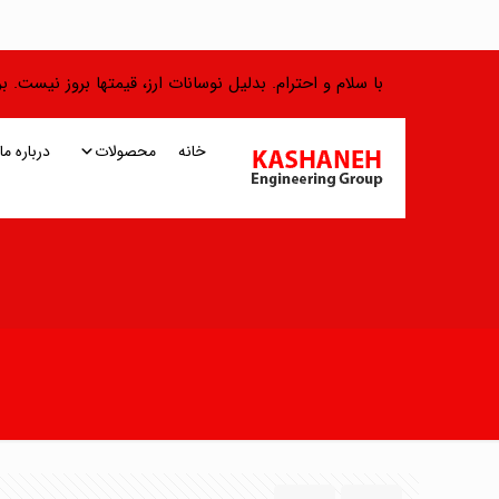
با سلام و احترام. بدلیل نوسانات ارز، قیمتها بروز نیست.
خانه
محصولات
درباره ما