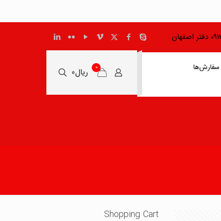
اصفهان
سفارش‌ها
0
ریال0
Shopping Cart