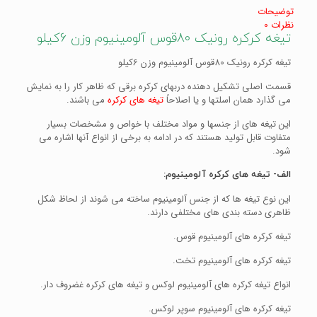
توضیحات
نظرات
0
تیغه کرکره رونیک 80قوس آلومینیوم وزن 6کیلو
تیغه کرکره رونیک 80قوس آلومینیوم وزن 6کیلو
قسمت اصلی تشکیل دهنده دربهای کرکره برقی که ظاهر کار را به نمایش
می گذارد همان اسلتها و یا اصلاحاً
تیغه های کرکره
می باشند.
این تیغه های از جنسها و مواد مختلف با خواص و مشخصات بسیار
متفاوت قابل تولید هستند که در ادامه به برخی از انواع آنها اشاره می
شود.
الف- تیغه های کرکره آلومینیوم
:
این نوع تیغه ها که از جنس آلومینیوم ساخته می شوند از لحاظ شکل
ظاهری دسته بندی های مختلفی دارند.
تیغه کرکره های آلومینیوم قوس.
تیغه کرکره های آلومینیوم تخت.
انواع تیغه کرکره های آلومینیوم لوکس و تیغه های کرکره غضروف دار.
تیغه کرکره های آلومینیوم سوپر لوکس.