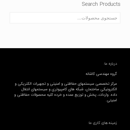
Search Products
درباره ما:
گروه مهندسی کاشانه
مرکز تخصصی سیستمهای حفاظتی و امنیتی و تجهیرات الکتریکی و
الکترونیکی ساختمان، شبکه های کامپیوتری و سیستمهای انتقال
داده. واردات، پخش و توزیع عمده و خرده کلیه محصولات حفاظتی و
امنیتی.
زمینه های کاری ما: