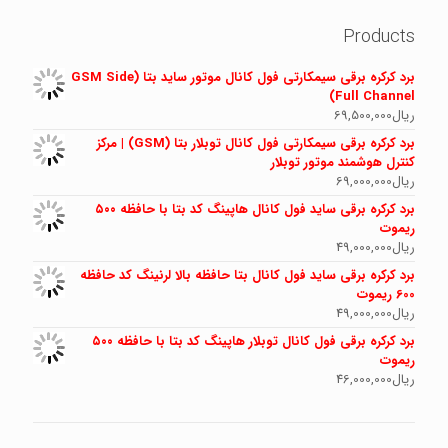
Products
برد کرکره برقی سیمکارتی فول کانال موتور ساید بتا (GSM Side
Full Channel)
ریال
69,500,000
برد کرکره برقی سیمکارتی فول کانال توبلار بتا (GSM) | مرکز
کنترل هوشمند موتور توبلار
ریال
69,000,000
برد کرکره برقی ساید فول کانال هاپینگ کد بتا با حافظه ۵۰۰
ریموت
ریال
49,000,000
برد کرکره برقی ساید فول کانال بتا حافظه بالا لرنینگ کد حافظه
600 ریموت
ریال
49,000,000
برد کرکره برقی فول کانال توبلار هاپینگ کد بتا با حافظه ۵۰۰
ریموت
ریال
46,000,000