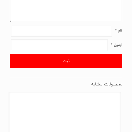
نام
*
ایمیل
*
محصولات مشابه