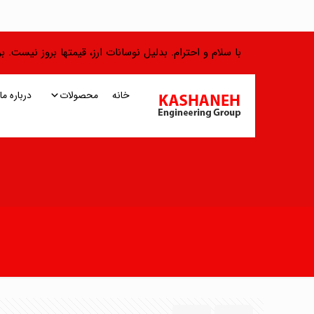
با سلام و احترام. بدلیل نوسانات ارز، قیمتها بروز نیست.
خانه
محصولات
درباره ما