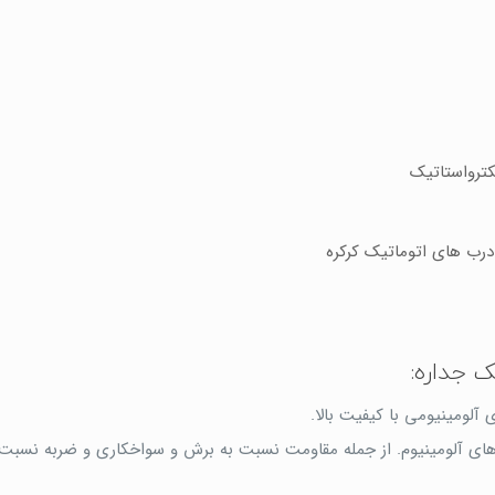
کترواستاتیک
 درب های اتوماتیک کرکره
ک جداره:
آلومینیومی با کیفیت بالا.
 های آلومینیوم. از جمله مقاومت نسبت به برش و سواخکاری و ضربه نسبت