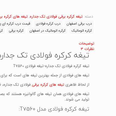
دسته:
تیغه کرکره برقی فولادی تک جداره
,
تیغه های کرکره بر
درب برقی اصفهان
درب کرکره فولادی
قیمت درب کرکره ای پ
کرکره اتوماتیک
کرکره اتوماتیک در اصفهان
کرکره برقی
کر
توضیحات
نظرات
3
تیغه کرکره فولادی تک جداره-تی
تیغه کرکره فولادی تک جداره-تیغه فولادی T7560
تیغه های فولادی از جمله بهترین تیغه های است که برای 
از لحاظ ظاهری
تیغه های کرکره برقی
فولادی تک جداره، ظا
تیغه های فولادی همان تیغه های گالوانیزه هستند که بص
تولید می شوند.
تیغه کرکره فولادی مدل T7560: