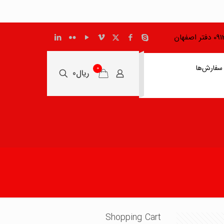
اصفهان
سفارش‌ها
0
ریال0
Shopping Cart