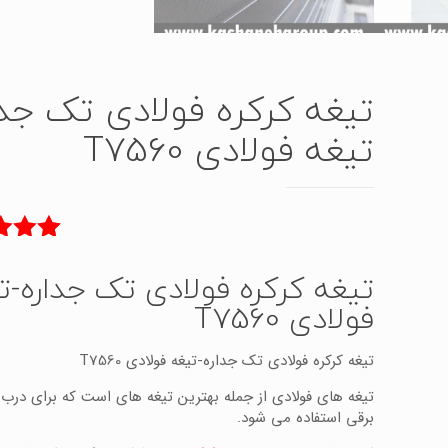
تیغه کرکره فولادی تک جدا
تیغه فولادی T7560
3
امتیاز
تیغه کرکره فولادی تک جداره-ت
از 5 امتیاز
مشتری
فولادی T7560
تیغه کرکره فولادی تک جداره-تیغه فولادی T7560
تیغه های فولادی از جمله بهترین تیغه های است که برای درب 
برقی استفاده می شود.