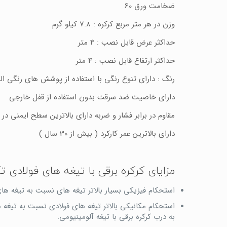
ضخامت ورق 60
وزن در هر متر مربع کرکره : 7.8 کیلو گرم
حداکثر عرض قابل نصب : 4 متر
حداکثر ارتفاع قابل نصب : 4 متر
رنگ : دارای تنوع رنگی با استفاده از پوشش های رنگی ال
دارای خاصیت ضد سرقت بدون استفاده از قفل خارجی
مقاوم در برابر فشار و ضربه دارای بالاترین سطح ایمنی در
دارای بالاترین عمر کارکرد ( بیش از 30 سال )
مزایای کرکره برقی با تیغه های فولادی ت
استحکام فیزیکی بسیار بالاتر تیغه های نسبت به تیغه های 
استحکام مکانیکی بالاتر تیغه های فولادی نسبت به تیغه
به درب کرکره برقی با تیغه آلومینیومی.