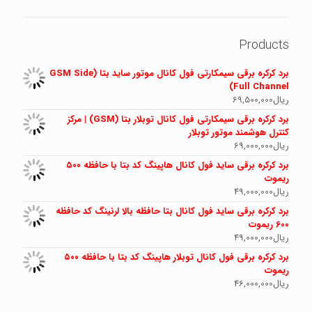
Products
برد کرکره برقی سیمکارتی فول کانال موتور ساید بتا (GSM Side
Full Channel)
ریال
69,500,000
برد کرکره برقی سیمکارتی فول کانال توبلار بتا (GSM) | مرکز
کنترل هوشمند موتور توبلار
ریال
69,000,000
برد کرکره برقی ساید فول کانال هاپینگ کد بتا با حافظه ۵۰۰
ریموت
ریال
49,000,000
برد کرکره برقی ساید فول کانال بتا حافظه بالا لرنینگ کد حافظه
600 ریموت
ریال
49,000,000
برد کرکره برقی فول کانال توبلار هاپینگ کد بتا با حافظه ۵۰۰
ریموت
ریال
46,000,000