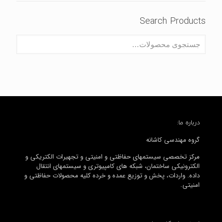
Search Products
درباره ما:
گروه مهندسی کاشانه
مرکز تخصصی سیستمهای حفاظتی و امنیتی و تجهیرات الکتریکی و
الکترونیکی ساختمان، شبکه های کامپیوتری و سیستمهای انتقال
داده. واردات، پخش و توزیع عمده و خرده کلیه محصولات حفاظتی و
امنیتی.