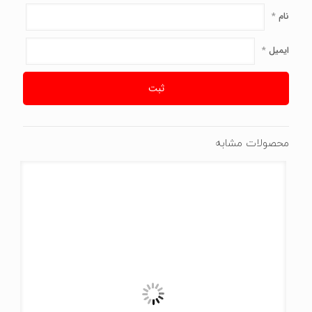
نام
*
ایمیل
*
محصولات مشابه