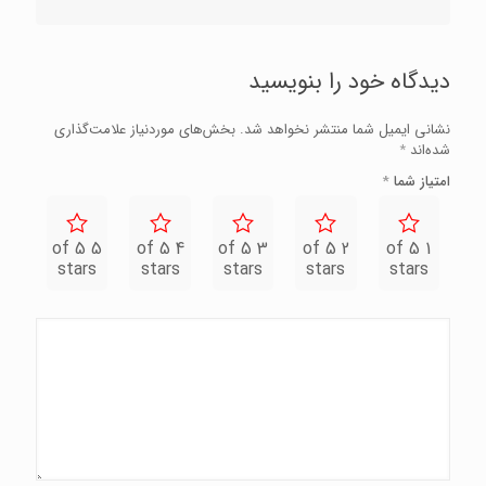
دیدگاه خود را بنویسید
نشانی ایمیل شما منتشر نخواهد شد.
بخش‌های موردنیاز علامت‌گذاری
شده‌اند
*
امتیاز شما
*
5 of 5
4 of 5
3 of 5
2 of 5
1 of 5
stars
stars
stars
stars
stars