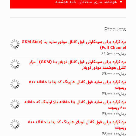
هوشمند سازی ساختمان، خانه هوشمند
Products
برد کرکره برقی سیمکارتی فول کانال موتور ساید بتا (GSM Side
Full Channel)
ریال
69,500,000
برد کرکره برقی سیمکارتی فول کانال توبلار بتا (GSM) | مرکز
کنترل هوشمند موتور توبلار
ریال
69,000,000
برد کرکره برقی ساید فول کانال هاپینگ کد بتا با حافظه ۵۰۰
ریموت
ریال
49,000,000
برد کرکره برقی ساید فول کانال بتا حافظه بالا لرنینگ کد حافظه
600 ریموت
ریال
49,000,000
برد کرکره برقی فول کانال توبلار هاپینگ کد بتا با حافظه ۵۰۰
ریموت
ریال
46,000,000