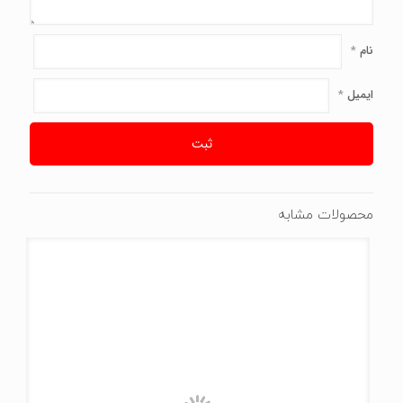
نام
*
ایمیل
*
محصولات مشابه