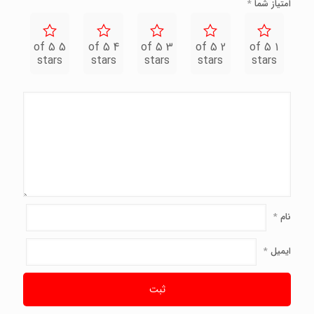
امتیاز شما
*
5 of 5
4 of 5
3 of 5
2 of 5
1 of 5
stars
stars
stars
stars
stars
نام
*
ایمیل
*