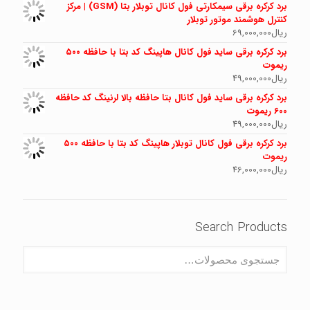
برد کرکره برقی سیمکارتی فول کانال توبلار بتا (GSM) | مرکز
کنترل هوشمند موتور توبلار
ریال
69,000,000
برد کرکره برقی ساید فول کانال هاپینگ کد بتا با حافظه ۵۰۰
ریموت
ریال
49,000,000
برد کرکره برقی ساید فول کانال بتا حافظه بالا لرنینگ کد حافظه
600 ریموت
ریال
49,000,000
برد کرکره برقی فول کانال توبلار هاپینگ کد بتا با حافظه ۵۰۰
ریموت
ریال
46,000,000
Search Products