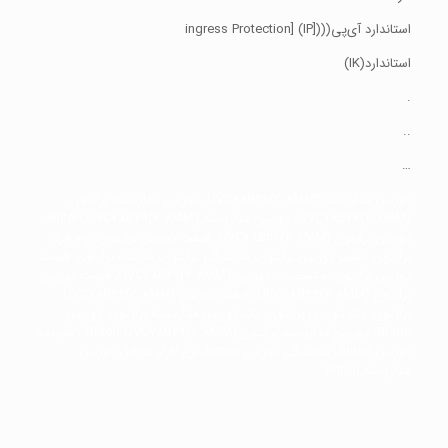
استاندارد آی‌پی((ingress Protection] (IP])
استاندارد(IK)
.
..
…
دوربین مداربسته UVC78B29(2.8MM)، دوربین مداربسته برایتون
UVC78B29(2.8MM)، دوربین مداربسته Briton UVC78B29(2.8MM)،
دوربین برایتون UVC78B29(2.8MM)، قیمت دوربین برایتون، نرم افزار
برایتون، تعمیر دوربین برایتون، نمایندگی برایتون، نماینده برایتون، قیمت
دوربین برایتون، مشخصات دوربین UVC78B29(2.8MM)، قیمت دوربین
برایتون UVC78B29(2.8MM)، قیمت دوربین UVC78B29(2.8MM)
برایتون، پک دوربین برایتون، پک دوربین مداربسته برایتون، دوربین
Briton، دوربین مداربسته برایتون Briton UVC78B29(2.8MM) ، نماینده
دوربین Briton، نمایندگی دوربین Briton، نرم افزار موبایل دوربین
مداربسته Briton