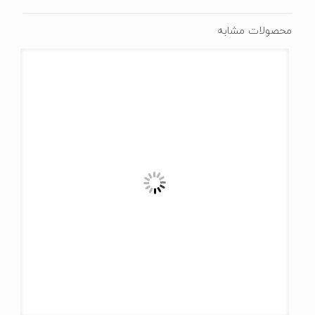
محصولات مشابه