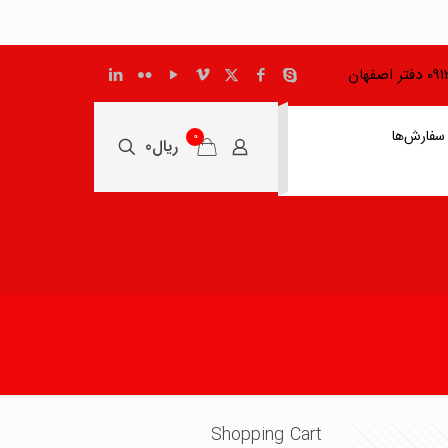
اصفهان
سفارش‌ها
0
ریال0
Shopping Cart