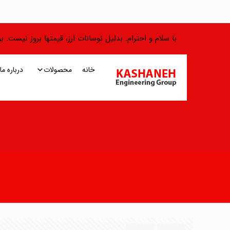
با سلام و احترام. بدلیل نوسانات ارز، قیمتها بروز نیست.
خانه
محصولات
درباره ما