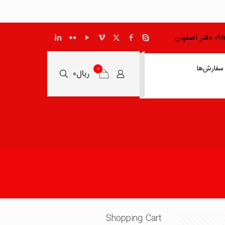
اصفهان
سفارش‌ها
0
ریال0
Shopping Cart