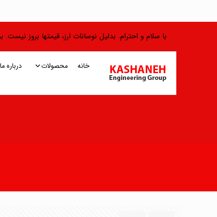
با سلام و احترام. بدلیل نوسانات ارز، قیمتها بروز نیست.
خانه
محصولات
درباره ما