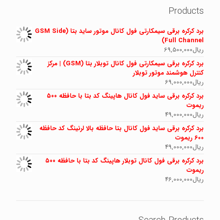
Products
برد کرکره برقی سیمکارتی فول کانال موتور ساید بتا (GSM Side
Full Channel)
ریال
69,500,000
برد کرکره برقی سیمکارتی فول کانال توبلار بتا (GSM) | مرکز
کنترل هوشمند موتور توبلار
ریال
69,000,000
برد کرکره برقی ساید فول کانال هاپینگ کد بتا با حافظه ۵۰۰
ریموت
ریال
49,000,000
برد کرکره برقی ساید فول کانال بتا حافظه بالا لرنینگ کد حافظه
600 ریموت
ریال
49,000,000
برد کرکره برقی فول کانال توبلار هاپینگ کد بتا با حافظه ۵۰۰
ریموت
ریال
46,000,000