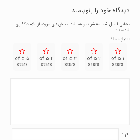
دیدگاه خود را بنویسید
نشانی ایمیل شما منتشر نخواهد شد.
بخش‌های موردنیاز علامت‌گذاری
شده‌اند
*
امتیاز شما
*
5 of 5
4 of 5
3 of 5
2 of 5
1 of 5
stars
stars
stars
stars
stars
نام
*