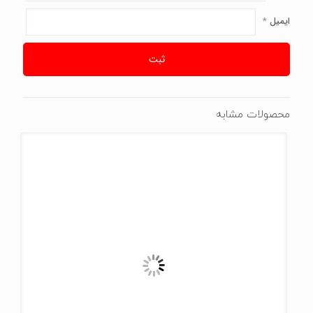
ایمیل
*
محصولات مشابه