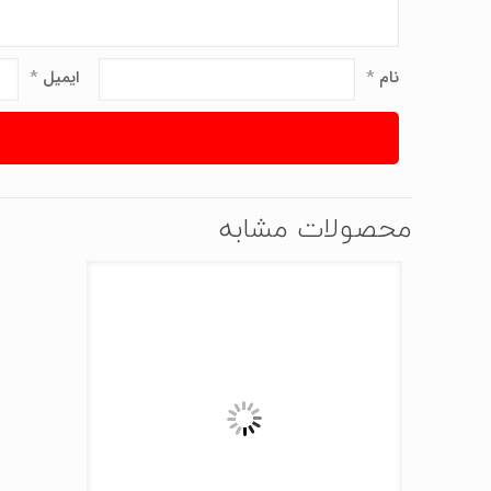
نام
*
ایمیل
*
محصولات مشابه