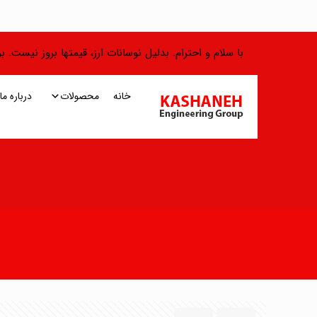
با سلام و احترام. بدلیل نوسانات ارز، قیمتها بروز نیست.
خانه
محصولات
درباره ما