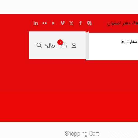
اصفهان
سفارش‌ها
0
ریال0
Shopping Cart