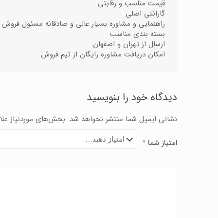
قیمت مناسب و رقابتی
گارانتی اصلی
راهنمایی و مشاوره بسیار عالی و صادقانه مسئول فروش
بسته بندی مناسب
ارسال از تهران و اصفهان
امکان دریافت مشاوره رایگان از تیم فروش
دیدگاه خود را بنویسید
نشانی ایمیل شما منتشر نخواهد شد.
بخش‌های موردنیاز علا
امتیاز شما
*