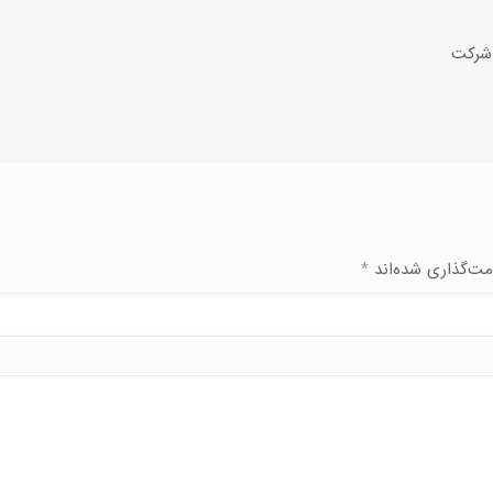
 شرکت
مت‌گذاری شده‌اند
*