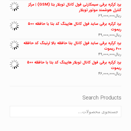
برد کرکره برقی سیمکارتی فول کانال توبلار بتا (GSM) | مرکز
کنترل هوشمند موتور توبلار
ریال
69,000,000
برد کرکره برقی ساید فول کانال هاپینگ کد بتا با حافظه ۵۰۰
ریموت
ریال
49,000,000
برد کرکره برقی ساید فول کانال بتا حافظه بالا لرنینگ کد حافظه
600 ریموت
ریال
49,000,000
برد کرکره برقی فول کانال توبلار هاپینگ کد بتا با حافظه ۵۰۰
ریموت
ریال
46,000,000
Search Products