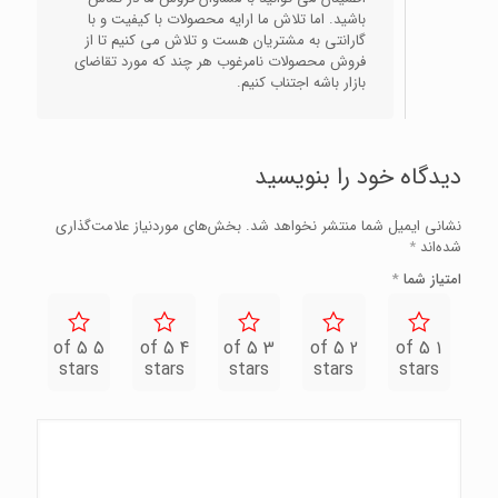
باشید. اما تلاش ما ارایه محصولات با کیفیت و با
گارانتی به مشتریان هست و تلاش می کنیم تا از
فروش محصولات نامرغوب هر چند که مورد تقاضای
بازار باشه اجتناب کنیم.
دیدگاه خود را بنویسید
نشانی ایمیل شما منتشر نخواهد شد.
بخش‌های موردنیاز علامت‌گذاری
شده‌اند
*
امتیاز شما
*
5 of 5
4 of 5
3 of 5
2 of 5
1 of 5
stars
stars
stars
stars
stars