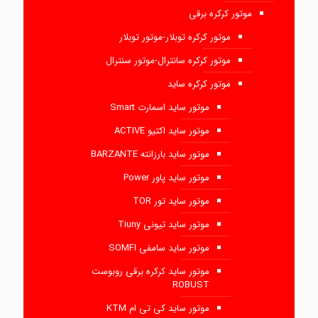
موتور کرکره برقی
موتور کرکره توبلار-موتور توبلار
موتور کرکره سانترال-موتور سنترال
موتور کرکره ساید
موتور ساید اسمارت Smart
موتور ساید اکتیو ACTIVE
موتور ساید بارزانته BARZANTE
موتور ساید پاور Power
موتور ساید تور TOR
موتور ساید تیونی Tiuny
موتور ساید سامفی SOMFI
موتور ساید کرکره برقی روبوست
ROBUST
موتور ساید کی تی ام KTM