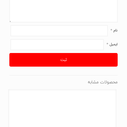
نام
*
ایمیل
*
محصولات مشابه